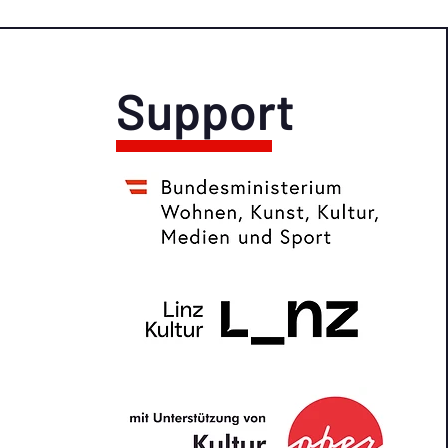
Support