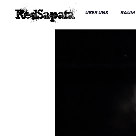
ÜBER UNS
RAUM 