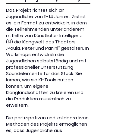
Das Projekt richtet sich an
Jugendliche von 11-14 Jahren. Ziel ist
es, ein Format zu entwickeln, in dem
die Teilnehmenden unter anderem
mithilfe von Künstlicher Intelligenz
(KI) die Klangwelt des Theaters
„Paula, Peter und Panini“ gestalten. In
Workshops entwickeln die
Jugendlichen selbstständig und mit
professioneller Unterstützung
Soundelemente für das Stück. Sie
lernen, wie sie KI-Tools nutzen
können, um eigene
Klanglandschaften zu kreieren und
die Produktion musikalisch zu
erweitern.
Die partizipativen und kollaborativen
Methoden des Projekts ermöglichen
es, dass Jugendliche aus