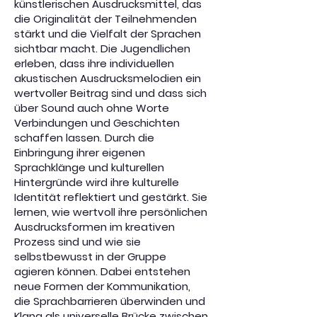
künstlerischen Ausdrucksmittel, das
die Originalität der Teilnehmenden
stärkt und die Vielfalt der Sprachen
sichtbar macht. Die Jugendlichen
erleben, dass ihre individuellen
akustischen Ausdrucksmelodien ein
wertvoller Beitrag sind und dass sich
über Sound auch ohne Worte
Verbindungen und Geschichten
schaffen lassen. Durch die
Einbringung ihrer eigenen
Sprachklänge und kulturellen
Hintergründe wird ihre kulturelle
Identität reflektiert und gestärkt. Sie
lernen, wie wertvoll ihre persönlichen
Ausdrucksformen im kreativen
Prozess sind und wie sie
selbstbewusst in der Gruppe
agieren können. Dabei entstehen
neue Formen der Kommunikation,
die Sprachbarrieren überwinden und
Klang als universelle Brücke zwischen