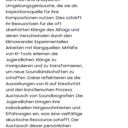
Umgebungsgeräusche, die sie als
Inspirationsquelle für ihre
Kompositionen nutzen. Dies schärft
ihr Bewusstsein für die oft
überhörten Klänge des Alltags und
deren Verschwinden durch den
Klimawandel. Experimentelles
Arbeiten mit Klangquellen: Mithilfe
von KI-Tools erlernen die
Jugendlichen, Klänge zu
manipulieren und zu transformieren,
um neue Soundlandschaften zu
schaffen. Dabei reflektieren sie die
Auswirkungen von KI auf Kreativität
und den künstlerischen Prozess.
Austausch von Soundbiografien: Die
Jugendlichen bringen ihre
individuellen Hörgewohnheiten und
Erfahrungen ein, was eine vielfältige
akustische Ressource schafft. Der
Austausch dieser persönlichen