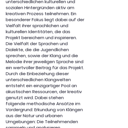
unterschiedlichen kulturellen und
sozialen Hintergründen aktiv am
kreativen Prozess teilnehmen. Ein
besonderer Fokus liegt dabei auf der
Vielfalt ihrer sprachlichen und
kulturellen Identitäten, die das
Projekt bereichern und inspirieren.
Die Vielfalt der Sprachen und
Dialekte, die die Jugendlichen
sprechen, sowie der Klang und die
Melodie ihrer jeweiligen Sprache sind
ein wertvoller Beitrag für das Projekt.
Durch die Einbeziehung dieser
unterschiedlichen Klangwelten
entsteht ein einzigartiger Pool an
akustischen Ressourcen, der kreativ
genutzt wird. Dabei stehen
folgende methodische Ansätze im
Vordergrund: Erkundung von Klängen
aus der Natur und urbanen
Umgebungen: Die Teilnehmenden
sammeln und analysieren