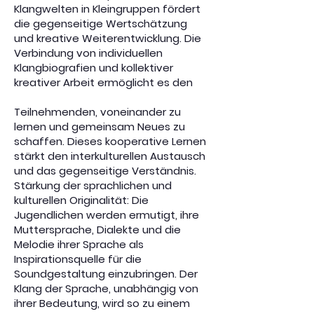
Klangwelten in Kleingruppen fördert
die gegenseitige Wertschätzung
und kreative Weiterentwicklung. Die
Verbindung von individuellen
Klangbiografien und kollektiver
kreativer Arbeit ermöglicht es den
Teilnehmenden, voneinander zu
lernen und gemeinsam Neues zu
schaffen. Dieses kooperative Lernen
stärkt den interkulturellen Austausch
und das gegenseitige Verständnis.
Stärkung der sprachlichen und
kulturellen Originalität: Die
Jugendlichen werden ermutigt, ihre
Muttersprache, Dialekte und die
Melodie ihrer Sprache als
Inspirationsquelle für die
Soundgestaltung einzubringen. Der
Klang der Sprache, unabhängig von
ihrer Bedeutung, wird so zu einem