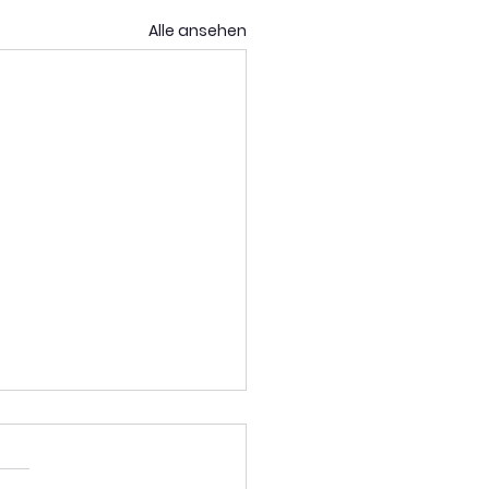
Alle ansehen