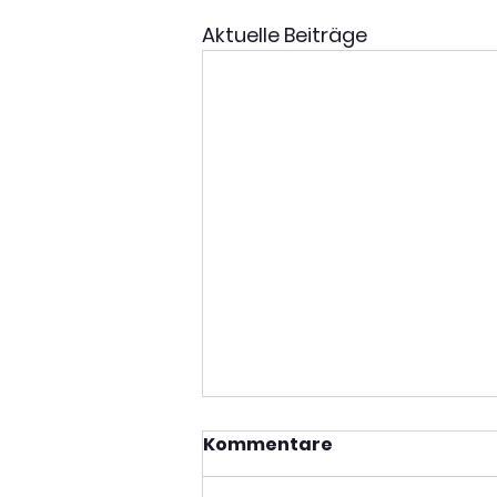
Aktuelle Beiträge
Kommentare