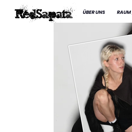
ÜBER UNS
RAUM 