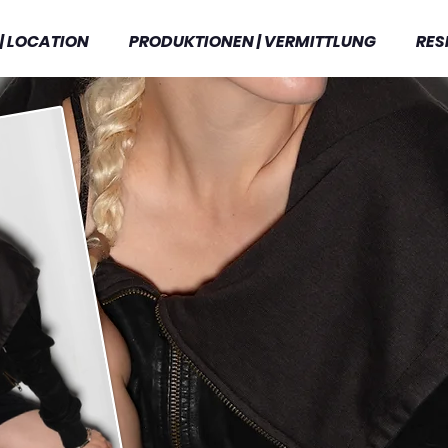
| LOCATION
PRODUKTIONEN | VERMITTLUNG
RES