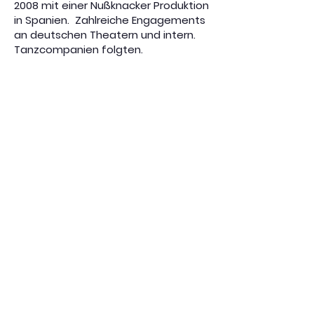
2008 mit einer Nußknacker Produktion
in Spanien. Zahlreiche Engagements
an deutschen Theatern und intern.
Tanzcompanien folgten.