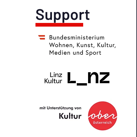
Support