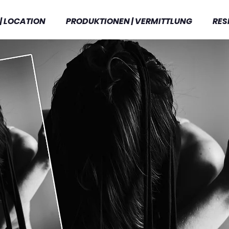
| LOCATION
PRODUKTIONEN | VERMITTLUNG
RES