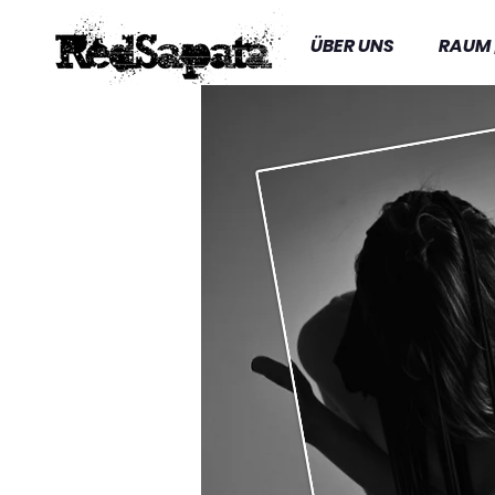
ÜBER UNS
RAUM 