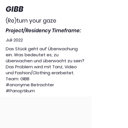
GIBB
(Re)turn your gaze
Project/Residency Timeframe:
Juli 2022
Das Stück geht auf Überwachung
ein. Was bedeutet es, zu
überwachen und überwacht zu sein?
Das Problem wird mit Tanz, Video
und Fashion/Clothing erarbeitet.
Team: GIBB
#anonyme Betrachter
#Panoptikum