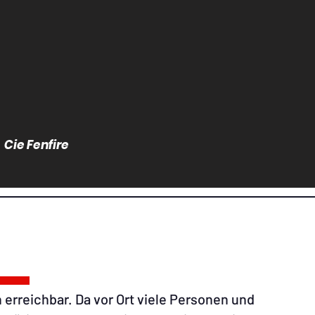
Cie Fenfire
 erreichbar. Da vor Ort viele Personen und