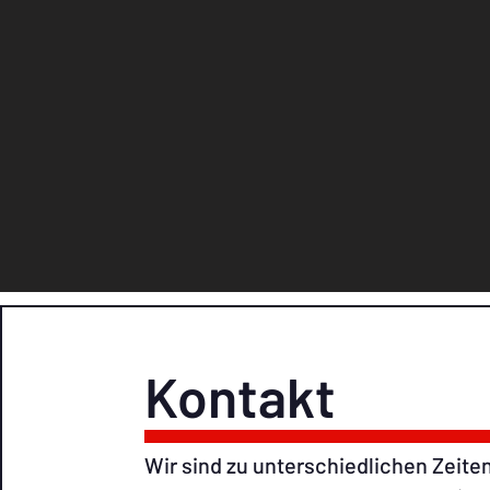
Kontakt
Wir sind zu unterschiedlichen Zeiten