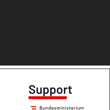
Support