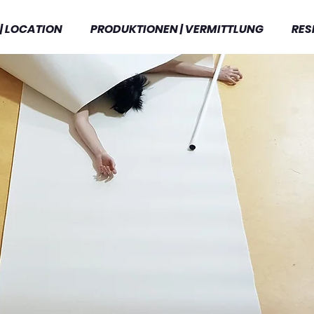
| LOCATION
PRODUKTIONEN | VERMITTLUNG
RES