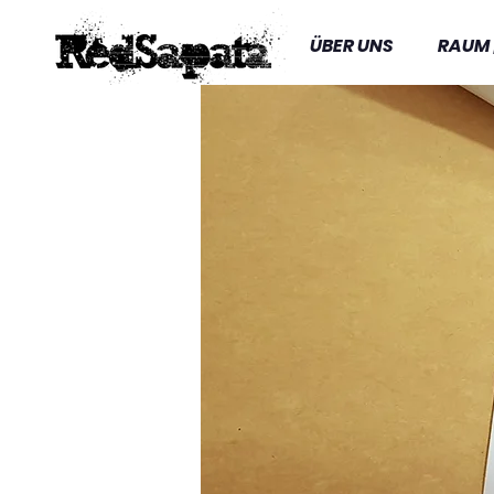
ÜBER UNS
RAUM 