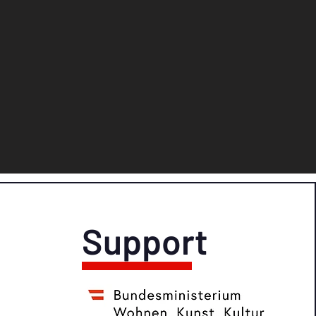
Support