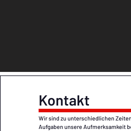
Kontakt
Wir sind zu unterschiedlichen Zeiten
Aufgaben unsere Aufmerksamkeit ben