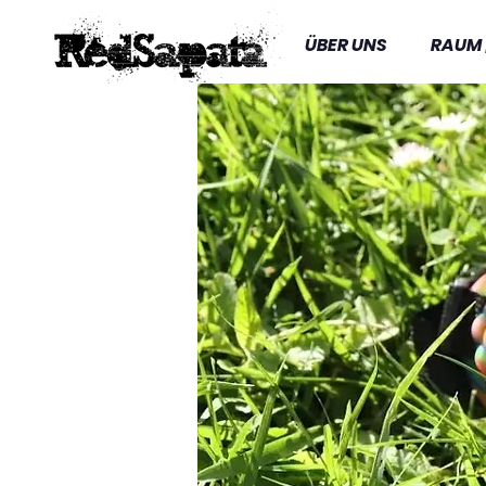
ÜBER UNS
RAUM 