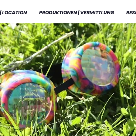
| LOCATION
PRODUKTIONEN | VERMITTLUNG
RES