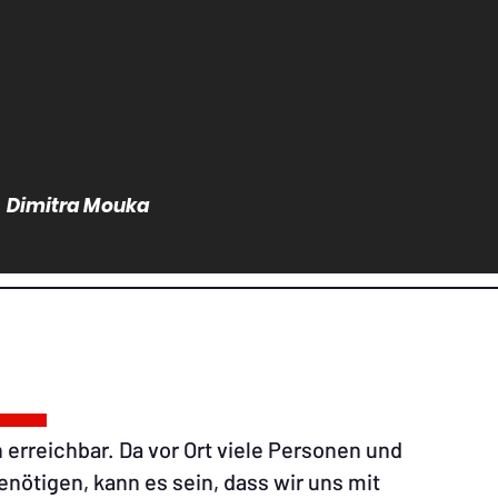
Dimitra Mouka
 erreichbar. Da vor Ort viele Personen und
ötigen, kann es sein, dass wir uns mit